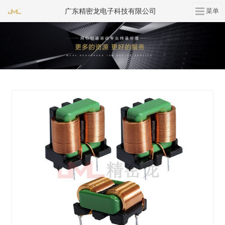
广东精密龙电子科技有限公司