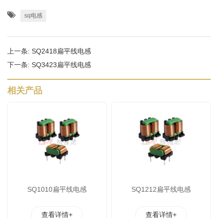
sq电感
上一条:
SQ2418扁平线电感
下一条:
SQ3423扁平线电感
相关产品
SQ1010扁平线电感
SQ1212扁平线电感
查看详情+
查看详情+