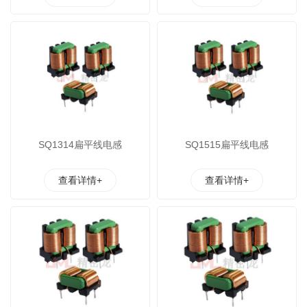
SQ1314扁平线电感
SQ1515扁平线电感
查看详情+
查看详情+