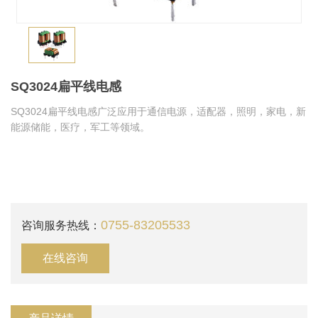
SQ3024扁平线电感
SQ3024扁平线电感广泛应用于通信电源，适配器，照明，家电，新
能源储能，医疗，军工等领域。
0755-83205533
咨询服务热线：
在线咨询