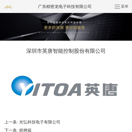
广东精密龙电子科技有限公司
深圳市英唐智能控制股份有限公司
上一条:
光弘科技电子有限公司
下一条:
烘烤箱