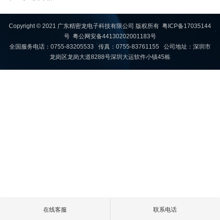
Copyright © 2021 广东精密龙电子科技有限公司 版权所有
粤ICP备17035144
号
粤公网安备44130202001183号
全国服务电话：0755-83205533 传真：0755-83761155 公司地址：深圳市
龙岗区龙岗大道8288号深圳大运软件小镇45栋
在线客服
联系电话